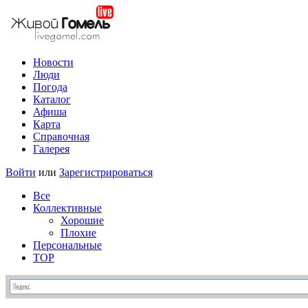
Новости
Люди
Погода
Каталог
Афиша
Карта
Справочная
Галерея
Войти
или
Зарегистрироваться
Все
Коллективные
Хорошие
Плохие
Персональные
TOP