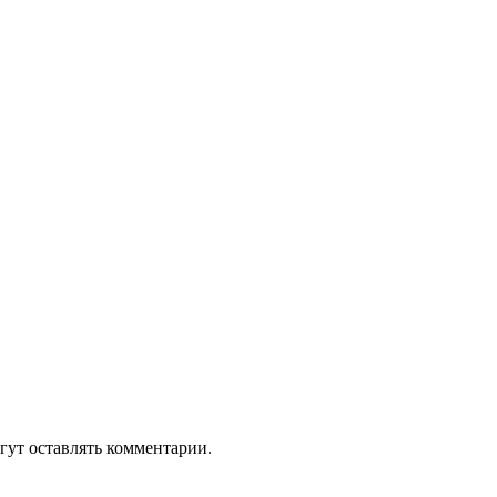
гут оставлять комментарии.