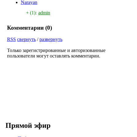
Narayan
+ (1):
admin
Комментарии (
0
)
RSS
свернуть
/
развернуть
Только зарегистрированные и авторизованные
пользователи могут оставлять комментарии.
Прямой эфир