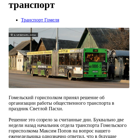
транспорт
Транспорт Гомеля
Гомельский горисполком принял решение об
организации работы общественного транспорта в
праздник Светлой Пасхи.
Решение это созрело за считанные дни. Буквально две
недели назад начальник отдела транспорта Гомельского
горисполкома Максим Попов на вопрос нашего
еженедельника однозначно ответил, что в будущие