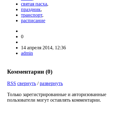
святая пасха
,
праздник
,
транспорт
,
расписание
0
14 апреля 2014, 12:36
admin
Комментарии (
0
)
RSS
свернуть
/
развернуть
Только зарегистрированные и авторизованные
пользователи могут оставлять комментарии.