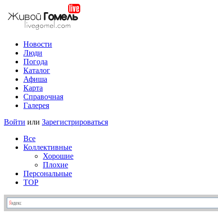
Новости
Люди
Погода
Каталог
Афиша
Карта
Справочная
Галерея
Войти
или
Зарегистрироваться
Все
Коллективные
Хорошие
Плохие
Персональные
TOP