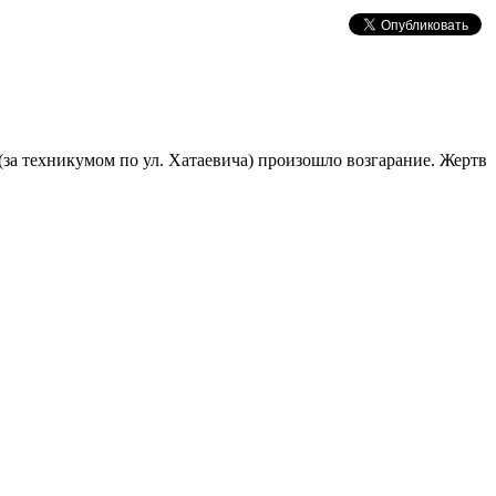
за техникумом по ул. Хатаевича) произошло возгарание. Жертв