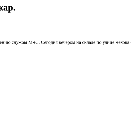
жар.
нию службы МЧС. Сегодня вечером на складе по улице Чехова (