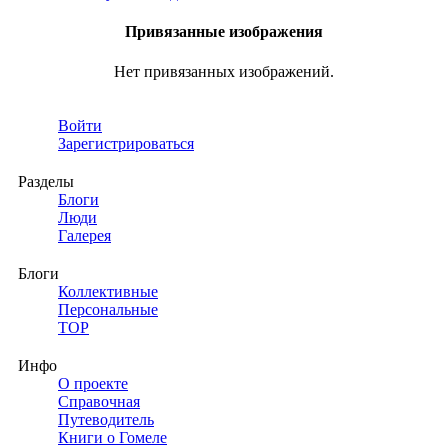
Привязанные изображения
Нет привязанных изображений.
Войти
Зарегистрироваться
Разделы
Блоги
Люди
Галерея
Блоги
Коллективные
Персональные
TOP
Инфо
О проекте
Справочная
Путеводитель
Книги о Гомеле