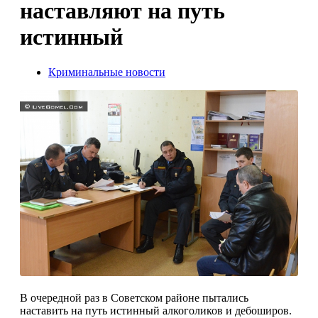
наставляют на путь
истинный
Криминальные новости
В очередной раз в Советском районе пыта­лись
наставить на путь истинный алкоголиков и дебоширов.