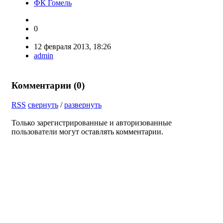
ФК Гомель
0
12 февраля 2013, 18:26
admin
Комментарии (
0
)
RSS
свернуть
/
развернуть
Только зарегистрированные и авторизованные
пользователи могут оставлять комментарии.