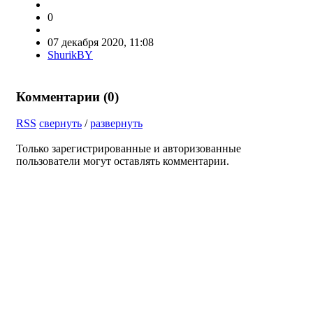
0
07 декабря 2020, 11:08
ShurikBY
Комментарии (
0
)
RSS
свернуть
/
развернуть
Только зарегистрированные и авторизованные
пользователи могут оставлять комментарии.