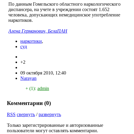
По данным Гомельского областного наркологического
диспансера, на учете в учреждении состоят 1.652
человека, допускающих немедицинское употребление
наркотиков.
Алена Германович, БелаПАН
наркотики
,
суд
+2
09 октября 2010, 12:40
Narayan
+ (1):
admin
Комментарии (
0
)
RSS
свернуть
/
развернуть
Только зарегистрированные и авторизованные
пользователи могут оставлять комментарии.