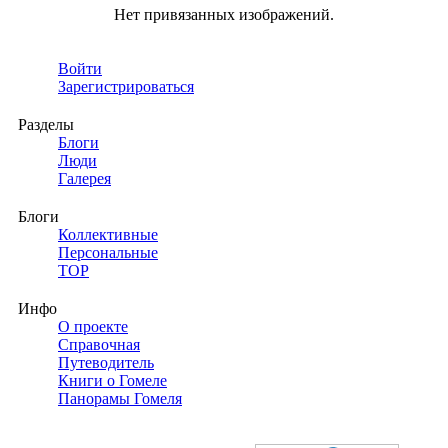
Нет привязанных изображений.
Войти
Зарегистрироваться
Разделы
Блоги
Люди
Галерея
Блоги
Коллективные
Персональные
TOP
Инфо
О проекте
Справочная
Путеводитель
Книги о Гомеле
Панорамы Гомеля