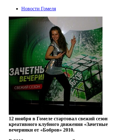
Новости Гомеля
12 ноября в Гомеле стартовал свежий сезон
креативного клубного движения «Зачетные
вечеринки от «Бобров» 2010.