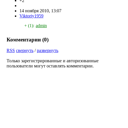
+2
14 ноября 2010, 13:07
Viktoriy1959
+ (1):
admin
Комментарии (
0
)
RSS
свернуть
/
развернуть
Только зарегистрированные и авторизованные
пользователи могут оставлять комментарии.