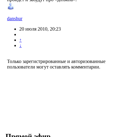
danshur
20 июля 2010, 20:23
↑
↓
Только зарегистрированные и авторизованные
пользователи могут оставлять комментарии.
Прямой эфир