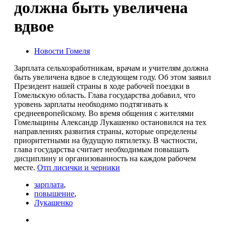
должна быть увеличена
вдвое
Новости Гомеля
Зарплата сельхозработникам, врачам и учителям должна
быть увеличена вдвое в следующем году. Об этом заявил
Президент нашей страны в ходе рабочей поездки в
Гомельскую область. Глава государства добавил, что
уровень зарплаты необходимо подтягивать к
среднеевропейскому. Во время общения с жителями
Гомельщины Александр Лукашенко остановился на тех
направлениях развития страны, которые определены
приоритетными на будущую пятилетку. В частности,
глава государства считает необходимым повышать
дисциплину и организованность на каждом рабочем
месте.
Отп лисички и черники
зарплата
,
повышение
,
Лукашенко