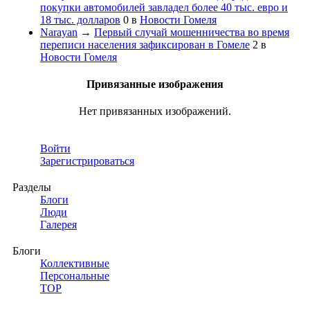
покупки автомобилей завладел более 40 тыс. евро и
18 тыс. долларов
0
в
Новости Гомеля
Narayan
→
Первый случай мошенничества во время
переписи населения зафиксирован в Гомеле
2
в
Новости Гомеля
Привязанные изображения
Нет привязанных изображений.
Войти
Зарегистрироваться
Разделы
Блоги
Люди
Галерея
Блоги
Коллективные
Персональные
TOP