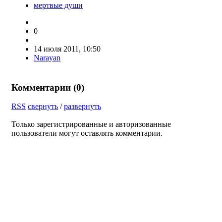
мертвые души
0
14 июля 2011, 10:50
Narayan
Комментарии (
0
)
RSS
свернуть
/
развернуть
Только зарегистрированные и авторизованные
пользователи могут оставлять комментарии.