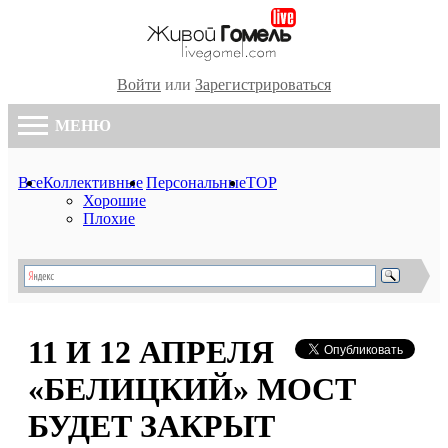
Войти
или
Зарегистрироваться
МЕНЮ
Все
Коллективные
Персональные
TOP
Хорошие
Плохие
11 И 12 АПРЕЛЯ
«БЕЛИЦКИЙ» МОСТ
БУДЕТ ЗАКРЫТ