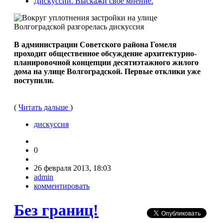
Дискуссии. Выскажи своё мнение.
В администрации Советского района Гомеля
проходит общественное обсуждение архитектурно-
планировочной концепции десятиэтажного жилого
дома на улице Волгоградской. Первые отклики уже
поступили.
(
Читать дальше
)
дискуссия
0
26 февраля 2013, 18:03
admin
комментировать
Без границ!