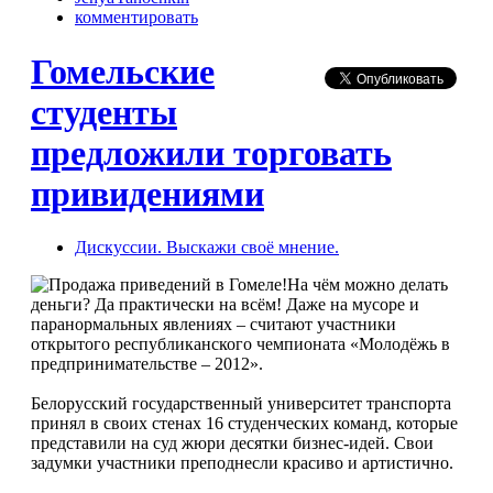
комментировать
Гомельские
студенты
предложили торговать
привидениями
Дискуссии. Выскажи своё мнение.
На чём можно делать
деньги? Да практически на всём! Даже на мусоре и
паранормальных явлениях – считают участники
открытого республиканского чемпионата «Молодёжь в
предпринимательстве – 2012».
Белорусский государственный университет транспорта
принял в своих стенах 16 студенческих команд, которые
представили на суд жюри десятки бизнес-идей. Свои
задумки участники преподнесли красиво и артистично.