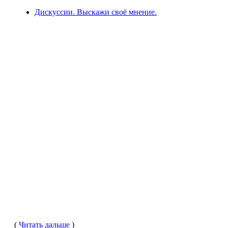
Дискуссии. Выскажи своё мнение.
(
Читать дальше
)