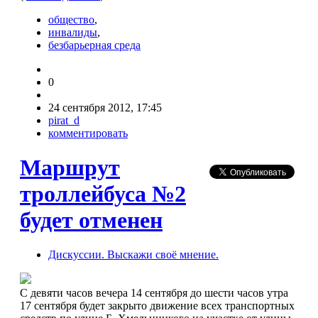
общество
,
инвалиды
,
безбарьерная среда
0
24 сентября 2012, 17:45
pirat_d
комментировать
Маршрут
троллейбуса №2
будет отменен
Дискуссии. Выскажи своё мнение.
С девяти часов вечера 14 сентября до шести часов утра
17 сентября будет закрыто движение всех транспортных