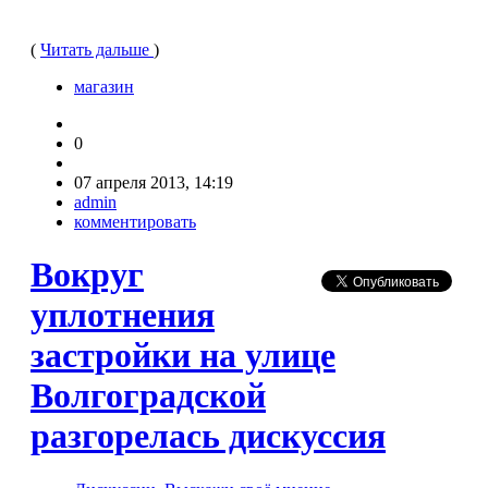
(
Читать дальше
)
магазин
0
07 апреля 2013, 14:19
admin
комментировать
Вокруг
уплотнения
застройки на улице
Волгоградской
разгорелась дискуссия