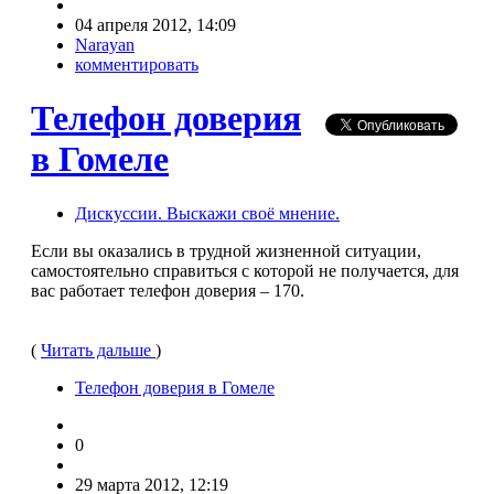
04 апреля 2012, 14:09
Narayan
комментировать
Телефон доверия
в Гомеле
Дискуссии. Выскажи своё мнение.
Если вы оказались в трудной жизненной ситуации,
самостоятельно справиться с которой не получается, для
вас работает телефон доверия – 170.
(
Читать дальше
)
Телефон доверия в Гомеле
0
29 марта 2012, 12:19