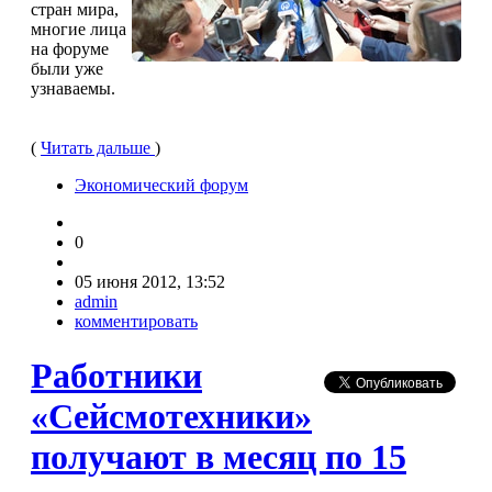
стран мира,
многие лица
на форуме
были уже
узнаваемы.
(
Читать дальше
)
Экономический форум
0
05 июня 2012, 13:52
admin
комментировать
Работники
«Сейсмотехники»
получают в месяц по 15