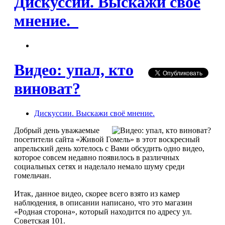
Дискуссии. Выскажи своё
мнение.
Видео: упал, кто
виноват?
Дискуссии. Выскажи своё мнение.
Добрый день уважаемые
посетители сайта «Живой Гомель» в этот воскресный
апрельский день хотелось с Вами обсудить одно видео,
которое совсем недавно появилось в различных
социальных сетях и наделало немало шуму среди
гомельчан.
Итак, данное видео, скорее всего взято из камер
наблюдения, в описании написано, что это магазин
«Родная сторона», который находится по адресу ул.
Советская 101.