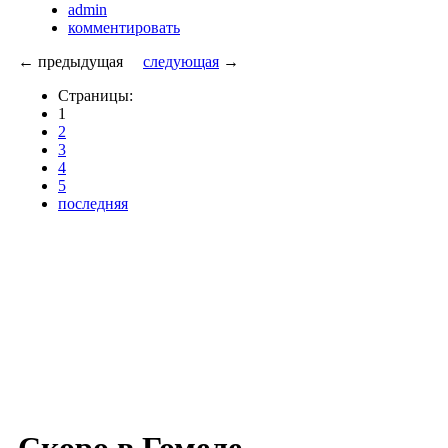
admin
комментировать
← предыдущая
следующая
→
Страницы:
1
2
3
4
5
последняя