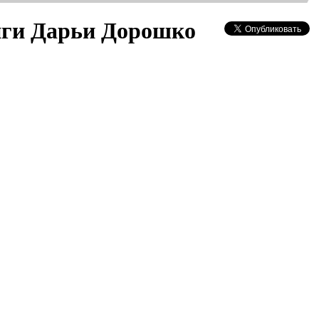
ниги Дарьи Дорошко