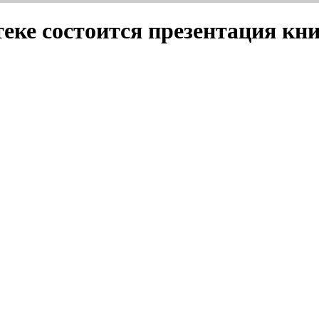
отеке состоится презентация к