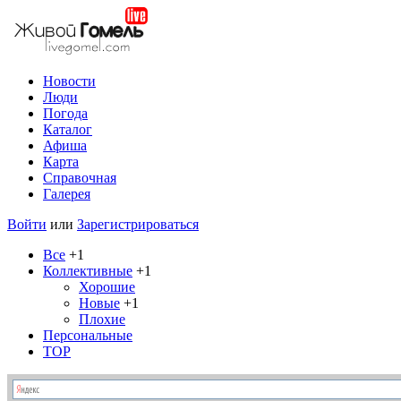
Новости
Люди
Погода
Каталог
Афиша
Карта
Справочная
Галерея
Войти
или
Зарегистрироваться
Все
+1
Коллективные
+1
Хорошие
Новые
+1
Плохие
Персональные
TOP