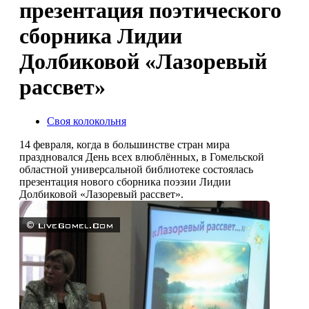
презентация поэтического
сборника Лидии
Долбиковой «Лазоревый
рассвет»
Своя колокольня
14 февраля, когда в большинстве стран мира
праздновался День всех влюблённых, в Гомельской
областной универсальной библиотеке состоялась
презентация нового сборника поэзии Лидии
Долбиковой «Лазоревый рассвет».