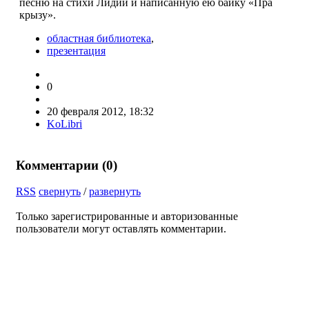
песню на стихи Лидии и написанную ею байку «Пра
крызу».
областная библиотека
,
презентация
0
20 февраля 2012, 18:32
KoLibri
Комментарии (
0
)
RSS
свернуть
/
развернуть
Только зарегистрированные и авторизованные
пользователи могут оставлять комментарии.