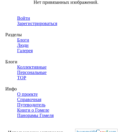
Нет привязанных изображений.
Войти
Зарегистрироваться
Разделы
Блоги
Люди
Галерея
Блоги
Коллективные
Персональные
TOP
Инфо
О проекте
Справочная
Путеводитель
Книги о Гомеле
Панорамы Гомеля