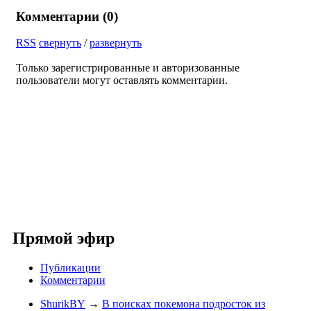
Комментарии (
0
)
RSS
свернуть
/
развернуть
Только зарегистрированные и авторизованные
пользователи могут оставлять комментарии.
Прямой эфир
Публикации
Комментарии
ShurikBY
→
В поисках покемона подросток из