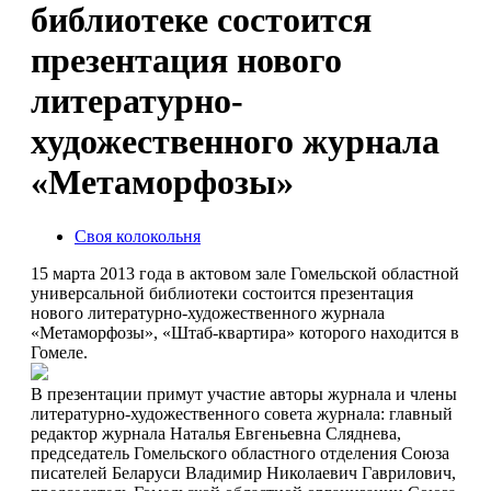
библиотеке состоится
презентация нового
литературно-
художественного журнала
«Метаморфозы»
Своя колокольня
15 марта 2013 года в актовом зале Гомельской областной
универсальной библиотеки состоится презентация
нового литературно-художественного журнала
«Метаморфозы», «Штаб-квартира» которого находится в
Гомеле.
В презентации примут участие авторы журнала и члены
литературно-художественного совета журнала: главный
редактор журнала Наталья Евгеньевна Сляднева,
председатель Гомельского областного отделения Союза
писателей Беларуси Владимир Николаевич Гаврилович,