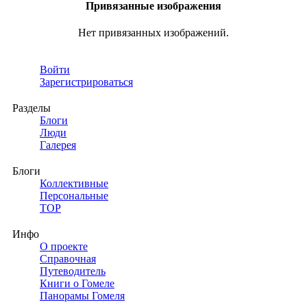
Привязанные изображения
Нет привязанных изображений.
Войти
Зарегистрироваться
Разделы
Блоги
Люди
Галерея
Блоги
Коллективные
Персональные
TOP
Инфо
О проекте
Справочная
Путеводитель
Книги о Гомеле
Панорамы Гомеля