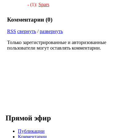
- (1):
Spars
Комментарии (
0
)
RSS
свернуть
/
развернуть
Только зарегистрированные и авторизованные
пользователи могут оставлять комментарии.
Прямой эфир
Публикации
Комментарии