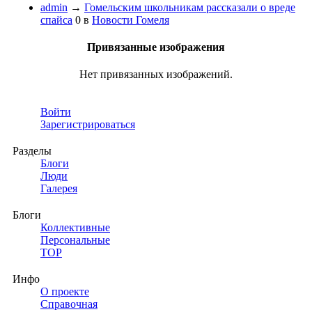
admin
→
Гомельским школьникам рассказали о вреде
спайса
0
в
Новости Гомеля
Привязанные изображения
Нет привязанных изображений.
Войти
Зарегистрироваться
Разделы
Блоги
Люди
Галерея
Блоги
Коллективные
Персональные
TOP
Инфо
О проекте
Справочная