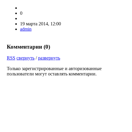
0
19 марта 2014, 12:00
admin
Комментарии (
0
)
RSS
свернуть
/
развернуть
Только зарегистрированные и авторизованные
пользователи могут оставлять комментарии.