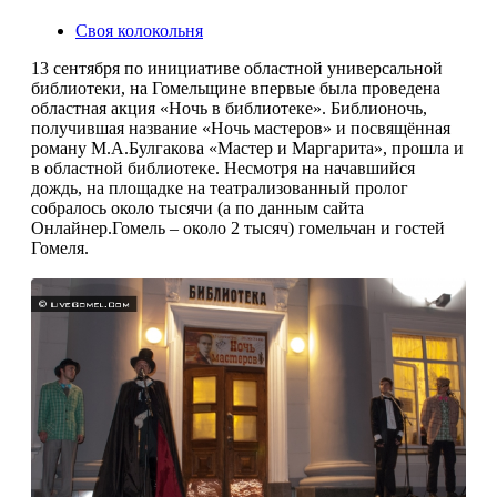
Своя колокольня
13 сентября по инициативе областной универсальной
библиотеки, на Гомельщине впервые была проведена
областная акция «Ночь в библиотеке». Библионочь,
получившая название «Ночь мастеров» и посвящённая
роману М.А.Булгакова «Мастер и Маргарита», прошла и
в областной библиотеке. Несмотря на начавшийся
дождь, на площадке на театрализованный пролог
собралось около тысячи (а по данным сайта
Онлайнер.Гомель – около 2 тысяч) гомельчан и гостей
Гомеля.