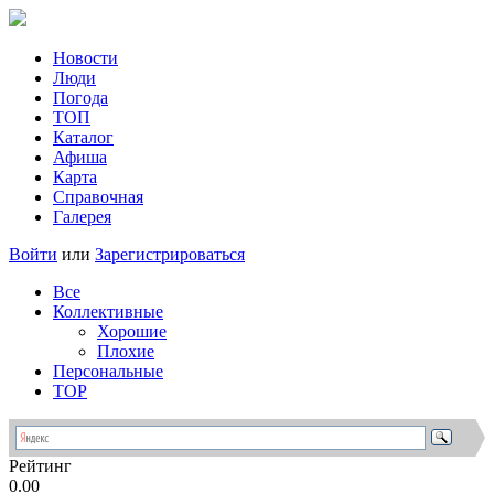
Новости
Люди
Погода
ТОП
Каталог
Афиша
Карта
Справочная
Галерея
Войти
или
Зарегистрироваться
Все
Коллективные
Хорошие
Плохие
Персональные
TOP
Рейтинг
0.00