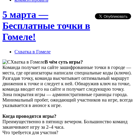
5 марта —
Бесплатные точки в
Гомеле!
Схватка в Гомеле
В чём суть игры?
Команда получает на сайте зашифрованные точки в городе —
места, где организаторы написали специальные коды (ключи).
Разгадав точку, команда высчитывает оптимальный маршрут
движения к точке и следует к ней. Обнаружив ключ на точке,
команда вводит его на сайте и получает следующую точку.
Зона покрытия игры — административные границы города.
Минимальный пробег, ожидающий участников на игре, всегда
указывается в анонсе к игре.
Когда проводятся игры?
Преимущественно в пятницу вечером. Большинство команд
заканчивают игру за 2–4 часа.
Что требуется для участия?