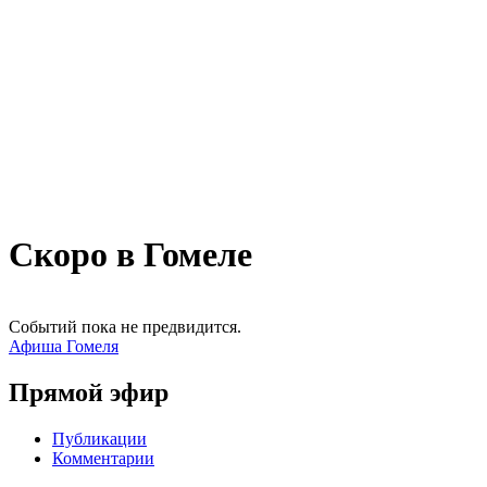
Скоро в Гомеле
Событий пока не предвидится.
Афиша Гомеля
Прямой эфир
Публикации
Комментарии