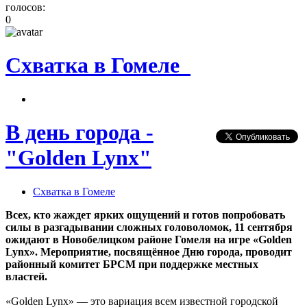
голосов:
0
Схватка в Гомеле
В день города -
"Golden Lynx"
Схватка в Гомеле
Всех, кто жаждет ярких ощущений и готов попробовать
силы в разгадывании сложных головоломок, 11 сентября
ожидают в Новобелицком районе Гомеля на игре «Golden
Lynx». Мероприятие, посвящённое Дню города, проводит
районный комитет БРСМ при поддержке местных
властей.
«Golden Lynx» — это вариация всем известной городской