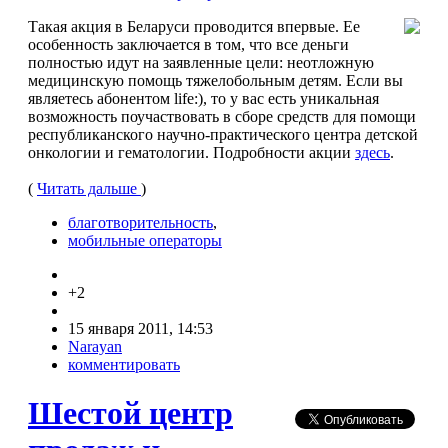
Такая акция в Беларуси проводится впервые. Ее
особенность заключается в том, что все деньги
полностью идут на заявленные цели: неотложную
медицинскую помощь тяжелобольным детям. Если вы
являетесь абонентом life:), то у вас есть уникальная
возможность поучаствовать в сборе средств для помощи
республиканского научно-практического центра детской
онкологии и гематологии. Подробности акции
здесь
.
(
Читать дальше
)
благотворительность
,
мобильные операторы
+2
15 января 2011, 14:53
Narayan
комментировать
Шестой центр