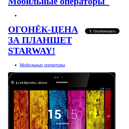
Мобильные операторы
ОГОНЁК-ЦЕНА
ЗА ПЛАНШЕТ
STARWAY!
Мобильные операторы