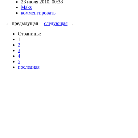
23 июля 2010, 00:38
Maks
комментировать
← предыдущая
следующая
→
Страницы:
1
2
3
4
5
последняя