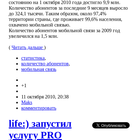
состоянию на 1 октября 2010 года достигло 9,9 млн.
Количество абонентов за последние 9 месяцев выросло
до 324,1 тысячи. Таким образом, около 97,4%
территории страны, где проживает 99,6% населения,
охвачено мобильной связью.
Количество абонентов мобильной связи за 2009 год
увеличился на 1,5 млн.
(
Читать дальше
)
статистика
,
количество абонентов
,
мобильная связь
+1
11 октября 2010, 20:38
Maks
комментировать
life:) запустил
услугу PRO