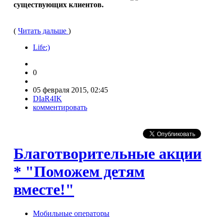
существующих клиентов.
(
Читать дальше
)
Life:)
0
05 февраля 2015, 02:45
DIaR4IK
комментировать
Благотворительные акции
* "Поможем детям
вместе!"
Мобильные операторы