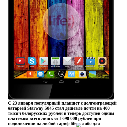
С 23 января популярный планшет с долгоиграющей
батареей Starway S845 стал дешевле почти на 400
тысяч белорусских рублей и теперь доступен одним
платежом всего лишь за 1 698 000 рублей при
подключении на любой тариф life
либо для