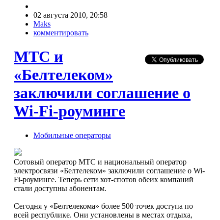
02 августа 2010, 20:58
Maks
комментировать
МТС и
«Белтелеком»
заключили соглашение о
Wi-Fi-роуминге
Мобильные операторы
Сотовый оператор МТС и национальный оператор
электросвязи «Белтелеком» заключили соглашение о Wi-
Fi-роуминге. Теперь сети хот-спотов обеих компаний
стали доступны абонентам.
Сегодня у «Белтелекома» более 500 точек доступа по
всей республике. Они установлены в местах отдыха,