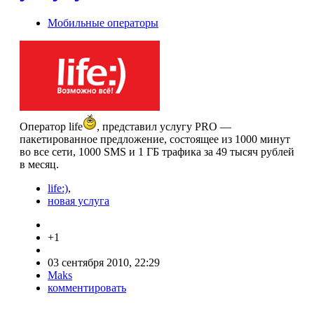
Мобильные операторы
Оператор life
, представил услугу PRO —
пакетированное предложение, состоящее из 1000 минут
во все сети, 1000 SMS и 1 ГБ трафика за 49 тысяч рублей
в месяц.
life:)
,
новая услуга
+1
03 сентября 2010, 22:29
Maks
комментировать