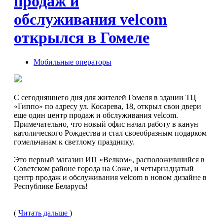
продаж и
обслуживания velcom
открылся в Гомеле
Мобильные операторы
С сегодняшнего дня для жителей Гомеля в здании ТЦ
«Гиппо» по адресу ул. Косарева, 18, открыл свои двери
еще один центр продаж и обслуживания velcom.
Примечательно, что новый офис начал работу в канун
католического Рождества и стал своеобразным подарком
гомельчанам к светлому празднику.
Это первый магазин ИП «Велком», расположившийся в
Советском районе города на Соже, и четырнадцатый
центр продаж и обслуживания velcom в новом дизайне в
Республике Беларусь!
(
Читать дальше
)