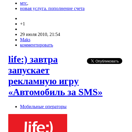
мтс
,
новая услуга. пополнение счета
+1
29 июля 2010, 21:54
Maks
комментировать
life:) завтра
запускает
рекламную игру
«Автомобиль за SMS»
Мобильные операторы