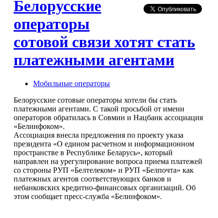
Белорусские
операторы
сотовой связи хотят стать
платежными агентами
Мобильные операторы
Белорусские сотовые операторы хотели бы стать
платежными агентами. С такой просьбой от имени
операторов обратилась в Совмин и Нацбанк ассоциация
«Белинфоком».
Ассоциация внесла предложения по проекту указа
президента «О едином расчетном и информационном
пространстве в Республике Беларусь», который
направлен на урегулирование вопроса приема платежей
со стороны РУП «Белтелеком» и РУП «Белпочта» как
платежных агентов соответствующих банков и
небанковских кредитно-финансовых организаций. Об
этом сообщает пресс-служба «Белинфоком».