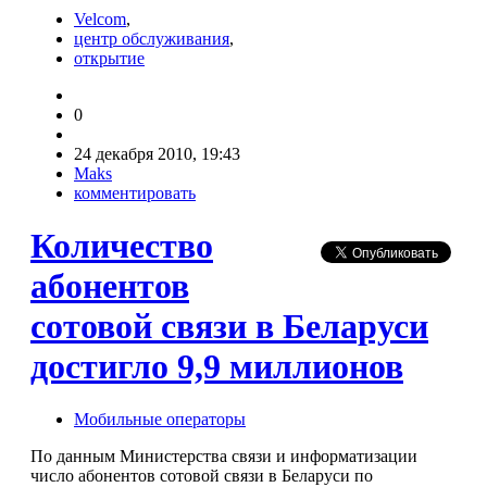
Velcom
,
центр обслуживания
,
открытие
0
24 декабря 2010, 19:43
Maks
комментировать
Количество
абонентов
сотовой связи в Беларуси
достигло 9,9 миллионов
Мобильные операторы
По данным Министерства связи и информатизации
число абонентов сотовой связи в Беларуси по