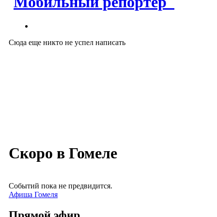
Мобильный репортер
Сюда еще никто не успел написать
Скоро в Гомеле
Событий пока не предвидится.
Афиша Гомеля
Прямой эфир