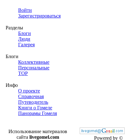
Войти
Зарегистрироваться
Разделы
Блоги
Люди
Галерея
Блоги
Коллективные
Персональные
TOP
Инфо
О проекте
Справочная
Путеводитель
Книги о Гомеле
Панорамы Гомеля
Использование материалов
сайта
livegomel.com
Powered by ©