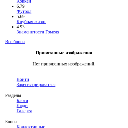
Хоккей
6.79
Футбол
5.69
Клубная жизнь
4.93
Знаменитости Гомеля
Все блоги
Привязанные изображения
Нет привязанных изображений.
Войти
Зарегистрироваться
Разделы
Блоги
Люди
Галерея
Блоги
Коллективные