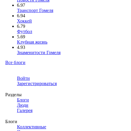
6.97
Транспорт Гомеля
6.94
Хоккей
6.79
Футбол
5.69
Клубная жизнь
4.93
Знаменитости Гомеля
Все блоги
Войти
Зарегистрироваться
Разделы
Блоги
Люди
Галерея
Блоги
Коллективные