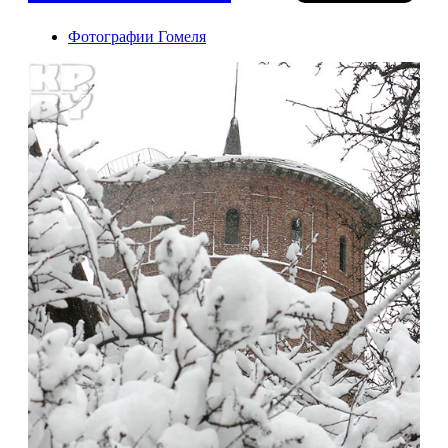
Фотографии Гомеля