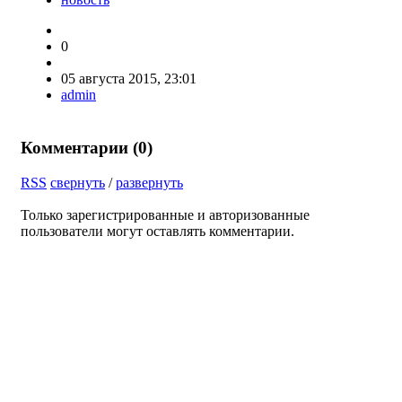
0
05 августа 2015, 23:01
admin
Комментарии (
0
)
RSS
свернуть
/
развернуть
Только зарегистрированные и авторизованные
пользователи могут оставлять комментарии.