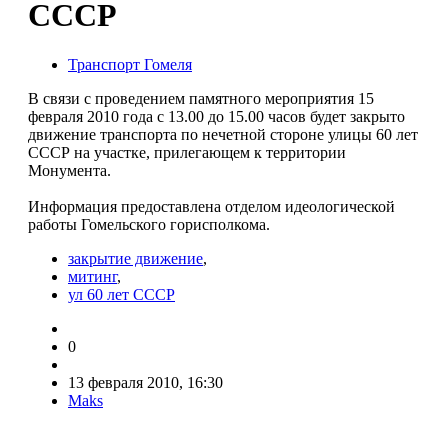
СССР
Транспорт Гомеля
В связи с проведением памятного мероприятия 15
февраля 2010 года с 13.00 до 15.00 часов будет закрыто
движение транспорта по нечетной стороне улицы 60 лет
СССР на участке, прилегающем к территории
Монумента.
Информация предоставлена отделом идеологической
работы Гомельского горисполкома.
закрытие движение
,
митинг
,
ул 60 лет СССР
0
13 февраля 2010, 16:30
Maks