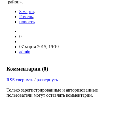
район».
8 марта
,
Гомель
,
новость
0
07 марта 2015, 19:19
admin
Комментарии (
0
)
RSS
свернуть
/
развернуть
Только зарегистрированные и авторизованные
пользователи могут оставлять комментарии.