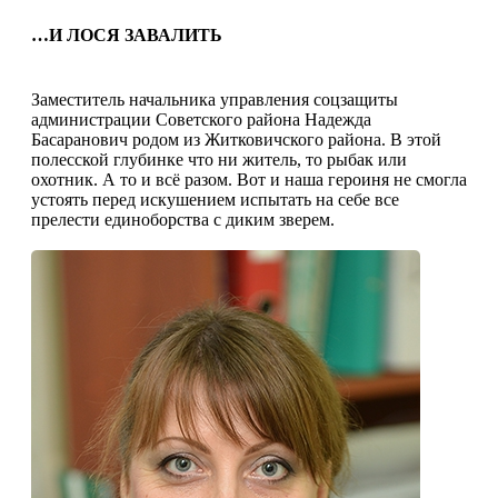
…И ЛОСЯ ЗАВАЛИТЬ
Заместитель начальника управления соцзащиты
администрации Советского района Надежда
Басаранович родом из Житковичского района. В этой
полесской глубинке что ни житель, то рыбак или
охотник. А то и всё разом. Вот и наша героиня не смогла
устоять перед искушением испытать на себе все
прелести единоборства с диким зверем.