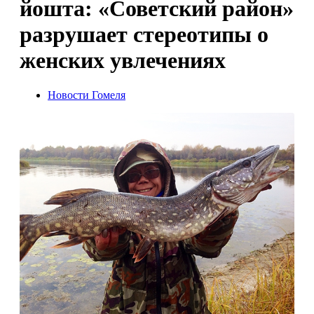
йошта: «Советский район»
разрушает стереотипы о
женских увлечениях
Новости Гомеля