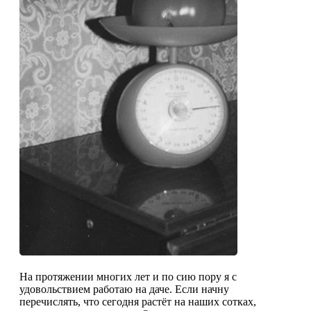
На протяжении многих лет и по сию пору я с
удовольствием работаю на даче. Если начну
перечислять, что сегодня растёт на наших сотках,