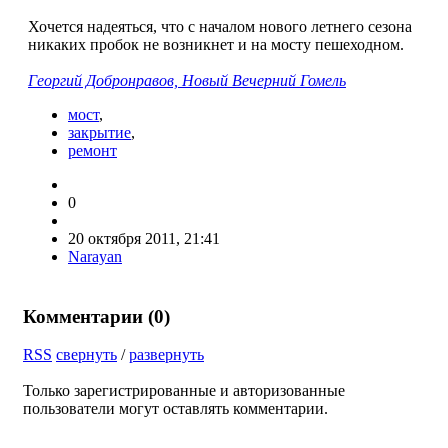
Хочется надеяться, что с началом нового летнего сезона
никаких пробок не возникнет и на мосту пешеходном.
Георгий Добронравов, Новый Вечерний Гомель
мост
,
закрытие
,
ремонт
0
20 октября 2011, 21:41
Narayan
Комментарии (
0
)
RSS
свернуть
/
развернуть
Только зарегистрированные и авторизованные
пользователи могут оставлять комментарии.