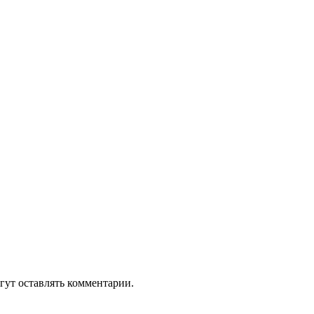
гут оставлять комментарии.