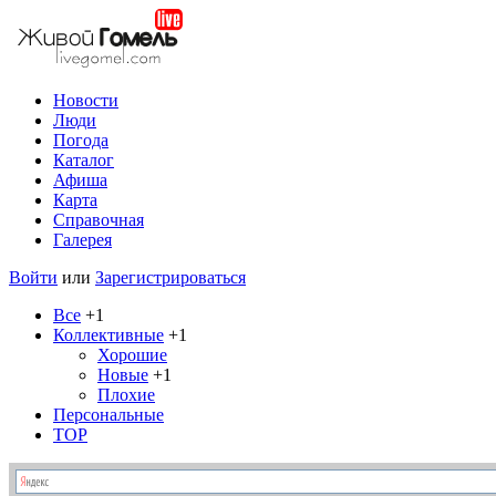
Новости
Люди
Погода
Каталог
Афиша
Карта
Справочная
Галерея
Войти
или
Зарегистрироваться
Все
+1
Коллективные
+1
Хорошие
Новые
+1
Плохие
Персональные
TOP