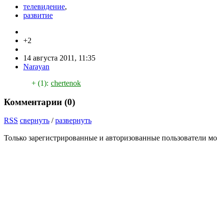
телевидение
,
развитие
+2
14 августа 2011, 11:35
Narayan
+ (1):
chertenok
Комментарии (
0
)
RSS
свернуть
/
развернуть
Только зарегистрированные и авторизованные пользователи мо