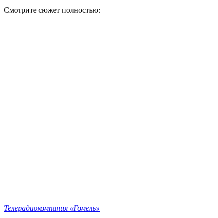
Смотрите сюжет полностью:
Телерадиокомпания «Гомель»