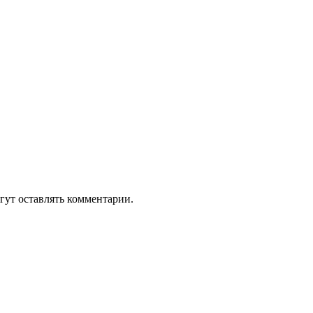
гут оставлять комментарии.