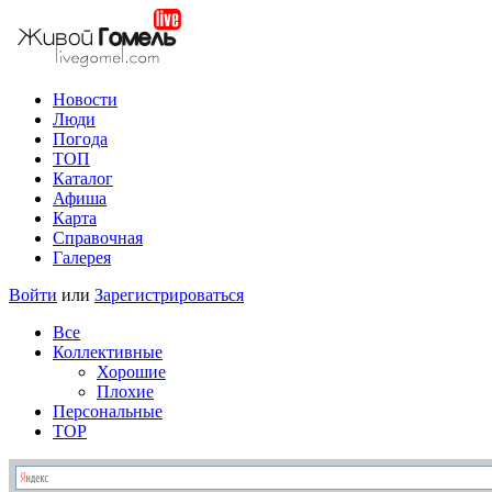
Новости
Люди
Погода
ТОП
Каталог
Афиша
Карта
Справочная
Галерея
Войти
или
Зарегистрироваться
Все
Коллективные
Хорошие
Плохие
Персональные
TOP