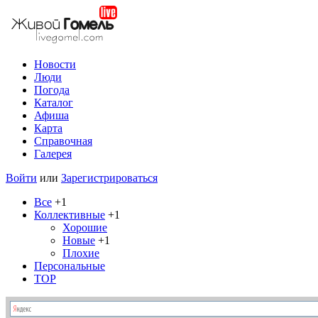
Новости
Люди
Погода
Каталог
Афиша
Карта
Справочная
Галерея
Войти
или
Зарегистрироваться
Все
+1
Коллективные
+1
Хорошие
Новые
+1
Плохие
Персональные
TOP