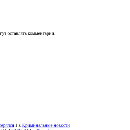
гут оставлять комментарии.
терялся
1
в
Криминальные новости