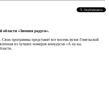
й области «Зимняя радуга».
 Свои программы представят все восемь вузов Гомельской
вленная из лучших номеров конкурсов «А ну-ка,
бласти.