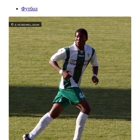
Футбол