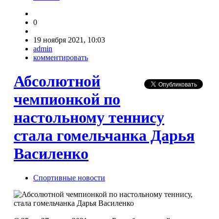
0
19 ноября 2021, 10:03
admin
комментировать
Абсолютной
чемпионкой по
настольному теннису
стала гомельчанка Дарья
Василенко
Спортивные новости