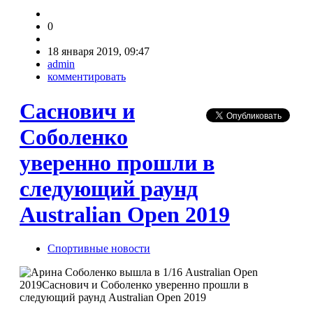
0
18 января 2019, 09:47
admin
комментировать
Саснович и
Соболенко
уверенно прошли в
следующий раунд
Australian Open 2019
Спортивные новости