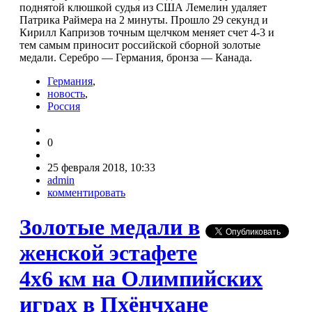
поднятой клюшкой судья из США Лемелин удаляет
Патрика Раймера на 2 минуты. Прошло 29 секунд и
Кирилл Капризов точным щелчком меняет счет 4-3 и
тем самым приносит российской сборной золотые
медали. Серебро — Германия, бронза — Канада.
Германия
,
новость
,
Россия
0
25 февраля 2018, 10:33
admin
комментировать
Золотые медали в
женской эстафете
4x6 км на Олимпийских
играх в Пхёнчхане