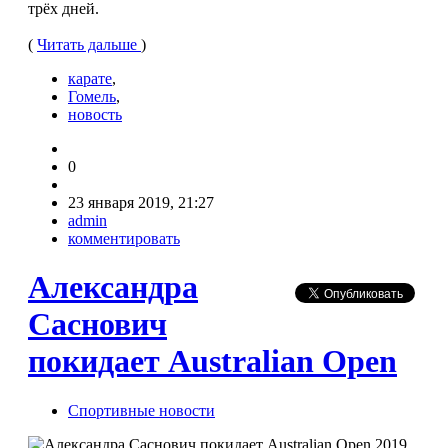
трёх дней.
(
Читать дальше
)
карате
,
Гомель
,
новость
0
23 января 2019, 21:27
admin
комментировать
Александра
Саснович
покидает Australian Open
Спортивные новости