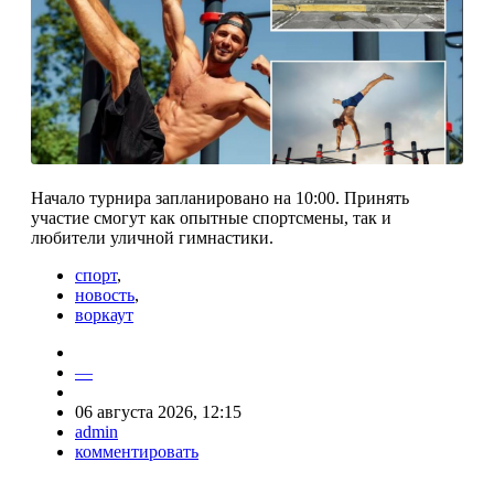
Начало турнира запланировано на 10:00. Принять
участие смогут как опытные спортсмены, так и
любители уличной гимнастики.
спорт
,
новость
,
воркаут
—
06 августа 2026, 12:15
admin
комментировать