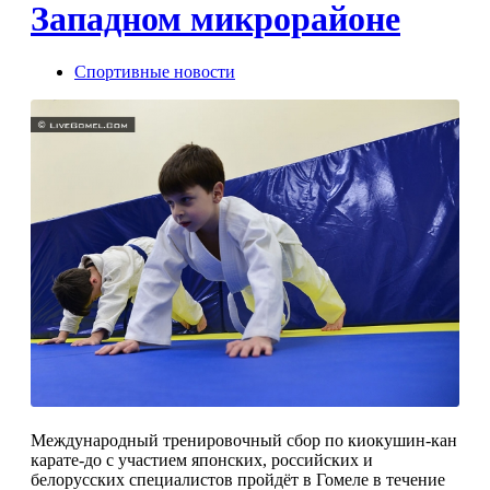
Западном микрорайоне
Спортивные новости
Международный тренировочный сбор по киокушин-кан
карате-до с участием японских, российских и
белорусских специалистов пройдёт в Гомеле в течение