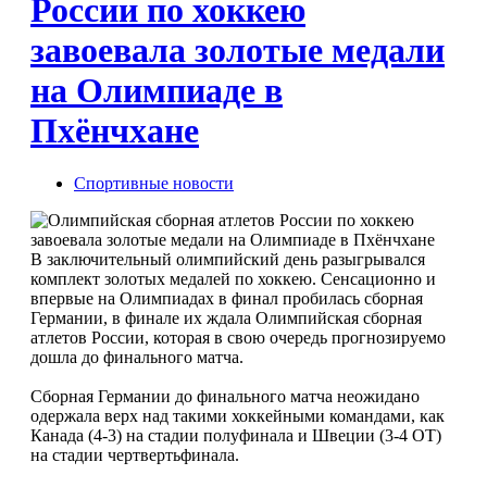
России по хоккею
завоевала золотые медали
на Олимпиаде в
Пхёнчхане
Спортивные новости
В заключительный олимпийский день разыгрывался
комплект золотых медалей по хоккею. Сенсационно и
впервые на Олимпиадах в финал пробилась сборная
Германии, в финале их ждала Олимпийская сборная
атлетов России, которая в свою очередь прогнозируемо
дошла до финального матча.
Сборная Германии до финального матча неожидано
одержала верх над такими хоккейными командами, как
Канада (4-3) на стадии полуфинала и Швеции (3-4 ОТ)
на стадии чертвертьфинала.