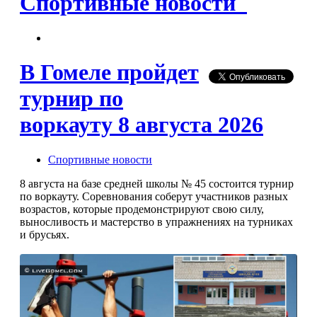
Спортивные новости
В Гомеле пройдет
турнир по
воркауту 8 августа 2026
Спортивные новости
8 августа на базе средней школы № 45 состоится турнир
по воркауту. Соревнования соберут участников разных
возрастов, которые продемонстрируют свою силу,
выносливость и мастерство в упражнениях на турниках
и брусьях.