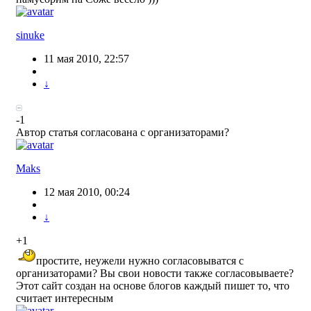
sinuke
11 мая 2010, 22:57
↓
-1
Автор статья согласована с организаторами?
Maks
12 мая 2010, 00:24
↓
+1
простите, неужели нужно согласовыватся с
организаторами? Вы свои новости также согласовываете?
Этот сайт создан на основе блогов каждый пишет то, что
считает интересным