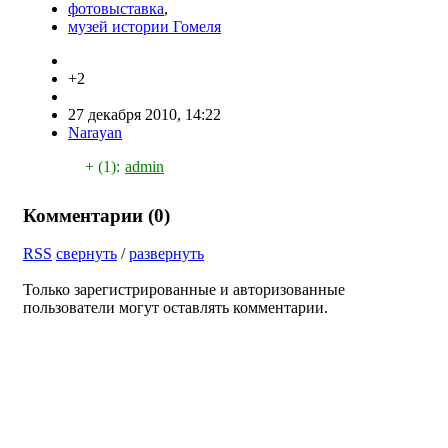
фотовыставка
,
музей истории Гомеля
+2
27 декабря 2010, 14:22
Narayan
+ (1):
admin
Комментарии (
0
)
RSS
свернуть
/
развернуть
Только зарегистрированные и авторизованные
пользователи могут оставлять комментарии.