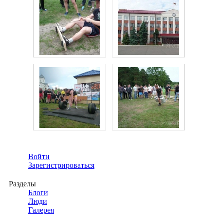
Войти
Зарегистрироваться
Разделы
Блоги
Люди
Галерея