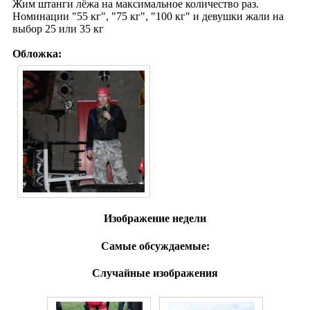
Жим штанги лёжа на максимальное количество раз.
Номинации "55 кг", "75 кг", "100 кг" и девушки жали на
выбор 25 или 35 кг
Обложка:
Изображение недели
Самые обсуждаемые:
Случайные изображения