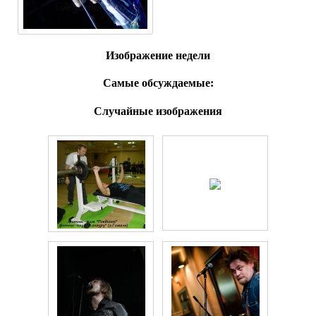
Изображение недели
Самые обсуждаемые:
Случайные изображения