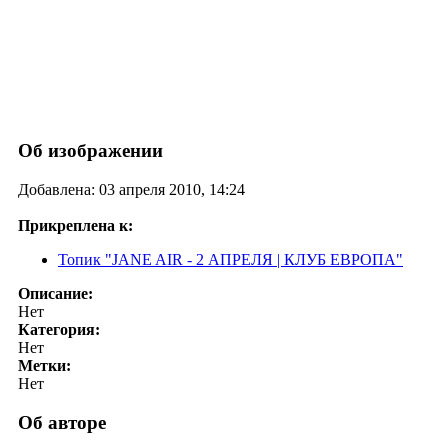
Об изображении
Добавлена: 03 апреля 2010, 14:24
Прикреплена к:
Топик "JANE AIR - 2 АПРЕЛЯ | КЛУБ ЕВРОПА"
Описание:
Нет
Категория:
Нет
Метки:
Нет
Об авторе