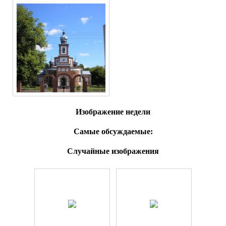
Изображение недели
Самые обсуждаемые:
Случайные изображения