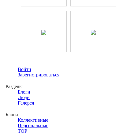
Войти
Зарегистрироваться
Разделы
Блоги
Люди
Галерея
Блоги
Коллективные
Персональные
TOP