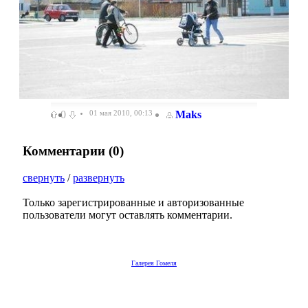
0
01 мая 2010, 00:13
Maks
Комментарии (
0
)
свернуть
/
развернуть
Только зарегистрированные и авторизованные
пользователи могут оставлять комментарии.
Галерея Гомеля