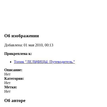
Об изображении
Добавлена: 01 мая 2010, 00:13
Прикреплена к:
Топик "ЛЕЛЬЧИЦЫ. Путеводитель."
Описание:
Нет
Категория:
Нет
Метки:
Нет
Об авторе