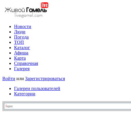
Новости
Люди
Погода
ТОП
Каталог
Афиша
Карта
Справочная
Галерея
Войти
или
Зарегистрироваться
Галереи пользователей
Категории