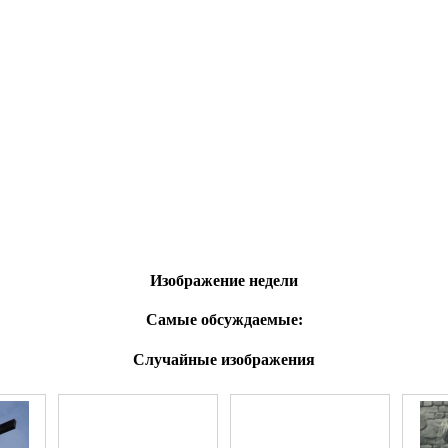
Изображение недели
Самые обсуждаемые:
Случайные изображения