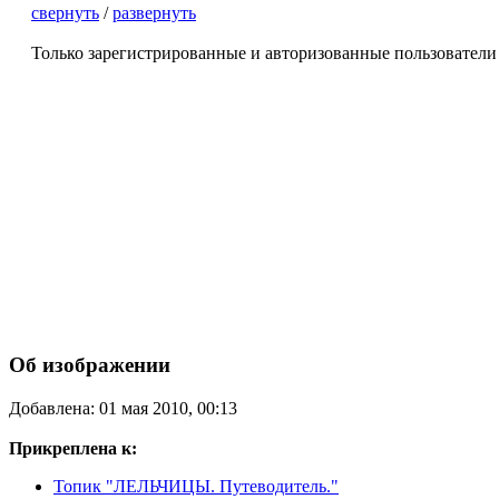
свернуть
/
развернуть
Только зарегистрированные и авторизованные пользователи
Об изображении
Добавлена: 01 мая 2010, 00:13
Прикреплена к:
Топик "ЛЕЛЬЧИЦЫ. Путеводитель."