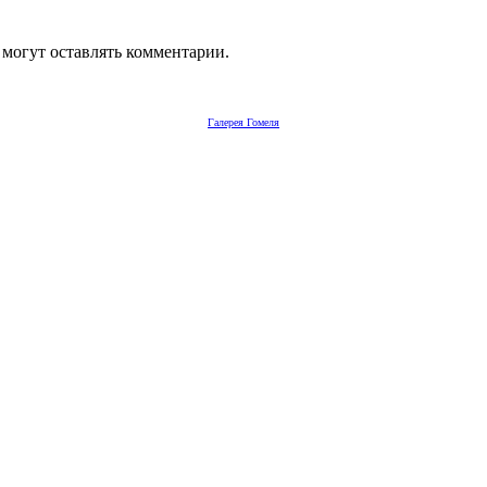
 могут оставлять комментарии.
Галерея Гомеля