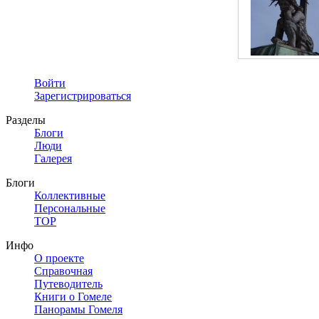
Войти
Зарегистрироваться
Разделы
Блоги
Люди
Галерея
Блоги
Коллективные
Персональные
TOP
Инфо
О проекте
Справочная
Путеводитель
Книги о Гомеле
Панорамы Гомеля