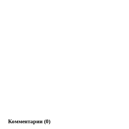
Комментарии (
0
)