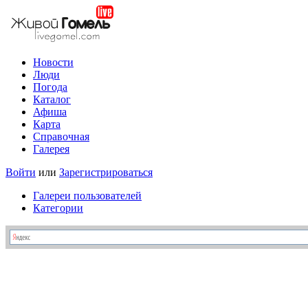
Новости
Люди
Погода
Каталог
Афиша
Карта
Справочная
Галерея
Войти
или
Зарегистрироваться
Галереи пользователей
Категории