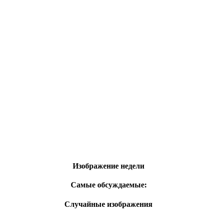
Изображение недели
Самые обсуждаемые:
Случайные изображения