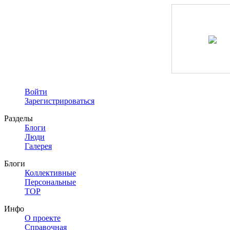
Войти
Зарегистрироваться
Разделы
Блоги
Люди
Галерея
Блоги
Коллективные
Персональные
TOP
Инфо
О проекте
Справочная