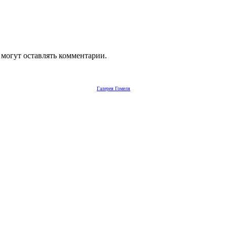
 могут оставлять комментарии.
Галерея Гомеля