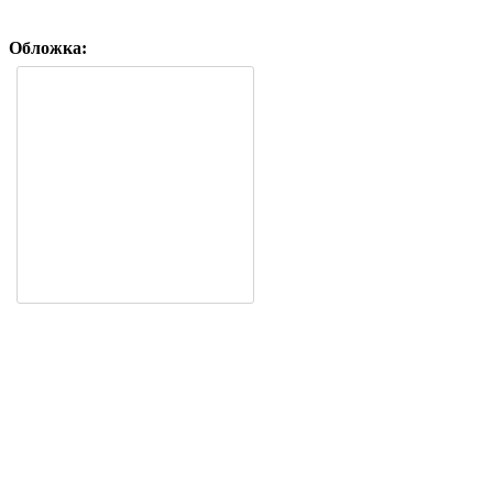
Обложка: