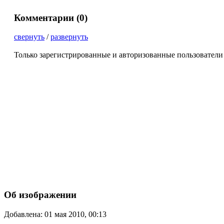
Комментарии (
0
)
свернуть
/
развернуть
Только зарегистрированные и авторизованные пользователи
Об изображении
Добавлена: 01 мая 2010, 00:13