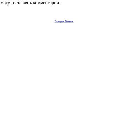
 могут оставлять комментарии.
Галерея Гомеля