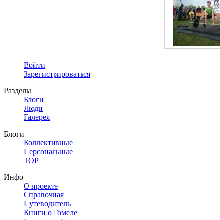
Войти
Зарегистрироваться
Разделы
Блоги
Люди
Галерея
Блоги
Коллективные
Персональные
TOP
Инфо
О проекте
Справочная
Путеводитель
Книги о Гомеле