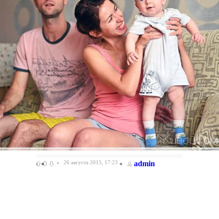
0
26 августа 2015, 17:23
admin