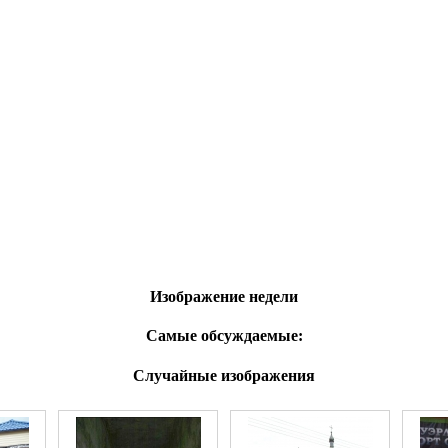
Изображение недели
Самые обсуждаемые:
Случайные изображения