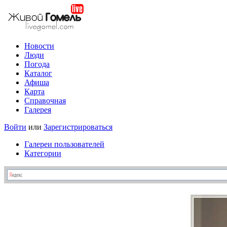
Новости
Люди
Погода
Каталог
Афиша
Карта
Справочная
Галерея
Войти
или
Зарегистрироваться
Галереи пользователей
Категории