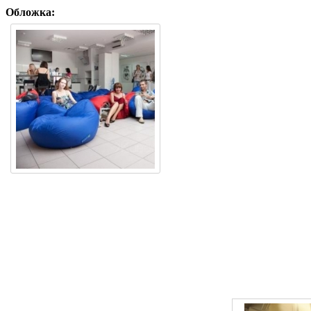
Обложка: