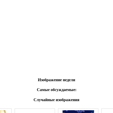
Изображение недели
Самые обсуждаемые:
Случайные изображения