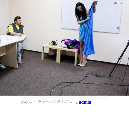
0
19 августа 2010, 11:57
admin