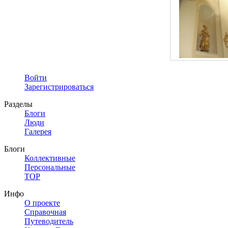
Войти
Зарегистрироваться
Разделы
Блоги
Люди
Галерея
Блоги
Коллективные
Персональные
TOP
Инфо
О проекте
Справочная
Путеводитель