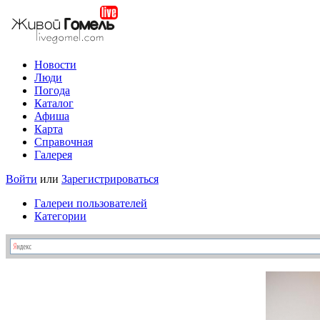
Новости
Люди
Погода
Каталог
Афиша
Карта
Справочная
Галерея
Войти
или
Зарегистрироваться
Галереи пользователей
Категории