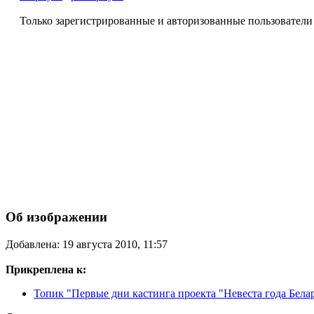
Только зарегистрированные и авторизованные пользователи
Об изображении
Добавлена: 19 августа 2010, 11:57
Прикреплена к:
Топик "Первые дни кастинга проекта "Невеста года Бела