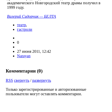
академического Новгородский театр драмы получил в
1999 году.
Валерий Сидорчик — БЕЛТА
театр
,
гастроли
0
27 июня 2011, 12:42
Narayan
Комментарии (
0
)
RSS
свернуть
/
развернуть
Только зарегистрированные и авторизованные
пользователи могут оставлять комментарии.