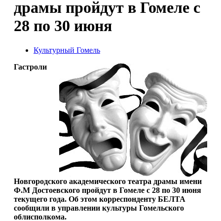
драмы пройдут в Гомеле с
28 по 30 июня
Культурный Гомель
Гастроли
Новгородского академического театра драмы имени
Ф.М Достоевского пройдут в Гомеле с 28 по 30 июня
текущего года. Об этом корреспонденту БЕЛТА
сообщили в управлении культуры Гомельского
облисполкома.