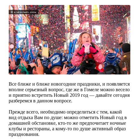
Все ближе и ближе новогодние праздники, и появляется
вполне серьезный вопрос, где же в Гомеле можно весело
и приятно встретить Новый 2019 год — давайте сегодня
разберемся в данном вопросе.
Прежде всего, необходимо определиться с тем, какой
вид отдыха Вам по душе: можно отметить Новый год в
домашней обстановке, кто-то же предпочитает ночные
клубы и рестораны, а кому-то по душе активный образ
празднования.