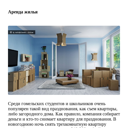
Аренда жилья
Среди гомельских студентов и школьников очень
популярен такой вид празднования, как съем квартиры,
либо загородного дома. Как правило, компания собирает
деньги и кто-то снимает квартиру для празднования. В
новогоднюю ночь снять трехкомнатную квартиру