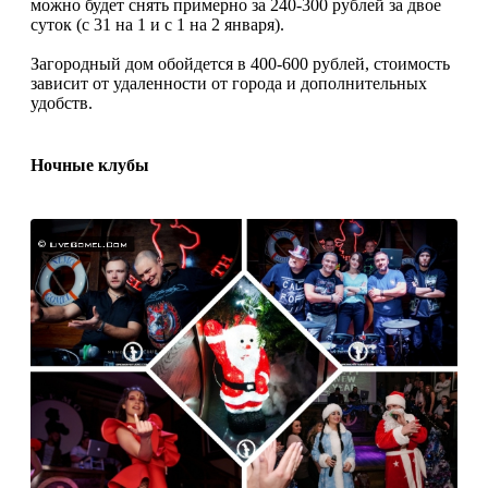
можно будет снять примерно за 240-300 рублей за двое
суток (с 31 на 1 и с 1 на 2 января).
Загородный дом обойдется в 400-600 рублей, стоимость
зависит от удаленности от города и дополнительных
удобств.
Ночные клубы