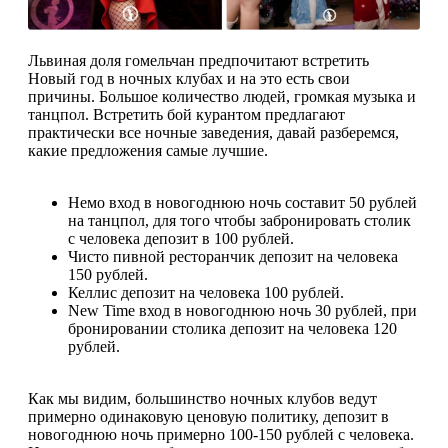
Львиная доля гомельчан предпочитают встретить
Новый год в ночных клубах и на это есть свои
причины. Большое количество людей, громкая музыка и
танцпол. Встретить бой курантом предлагают
практически все ночные заведения, давай разберемся,
какие предложения самые лучшие.
Немо вход в новогоднюю ночь составит 50 рублей
на танцпол, для того чтобы забронировать столик
с человека депозит в 100 рублей.
Чисто пивной ресторанчик депозит на человека
150 рублей.
Келлис депозит на человека 100 рублей.
New Time вход в новогоднюю ночь 30 рублей, при
бронировании столика депозит на человека 120
рублей.
Как мы видим, большинство ночных клубов ведут
примерно одинаковую ценовую политику, депозит в
новогоднюю ночь примерно 100-150 рублей с человека.