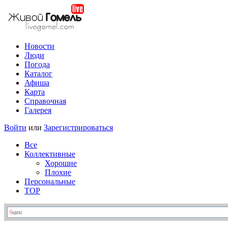
Новости
Люди
Погода
Каталог
Афиша
Карта
Справочная
Галерея
Войти
или
Зарегистрироваться
Все
Коллективные
Хорошие
Плохие
Персональные
TOP