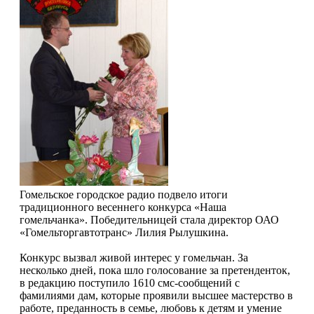
Гомельское городское радио подвело итоги
традиционного весеннего конкурса «Наша
гомельчанка». Победительницей стала директор ОАО
«Гомельторгавтотранс» Лилия Рылушкина.
Конкурс вызвал живой интерес у гомельчан. За
несколько дней, пока шло голосование за претенденток,
в редакцию поступило 1610 смс-сообщений с
фамилиями дам, которые проявили высшее мастерство в
работе, преданность в семье, любовь к детям и умение