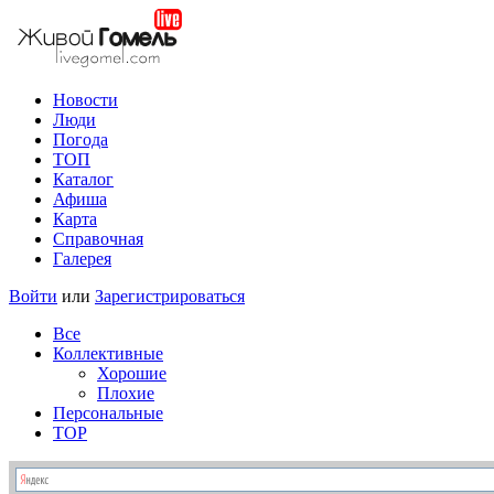
Новости
Люди
Погода
ТОП
Каталог
Афиша
Карта
Справочная
Галерея
Войти
или
Зарегистрироваться
Все
Коллективные
Хорошие
Плохие
Персональные
TOP