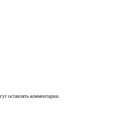
гут оставлять комментарии.