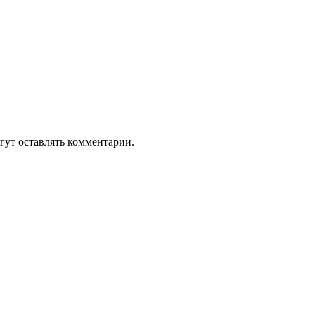
гут оставлять комментарии.