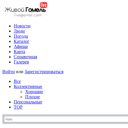
Новости
Люди
Погода
Каталог
Афиша
Карта
Справочная
Галерея
Войти
или
Зарегистрироваться
Все
Коллективные
Хорошие
Плохие
Персональные
TOP