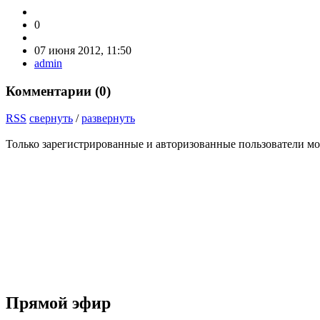
0
07 июня 2012, 11:50
admin
Комментарии (
0
)
RSS
свернуть
/
развернуть
Только зарегистрированные и авторизованные пользователи мо
Прямой эфир