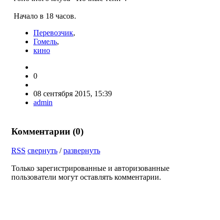
Начало в 18 часов.
Перевозчик
,
Гомель
,
кино
0
08 сентября 2015, 15:39
admin
Комментарии (
0
)
RSS
свернуть
/
развернуть
Только зарегистрированные и авторизованные
пользователи могут оставлять комментарии.