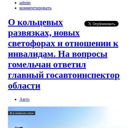
admin
комментировать
О кольцевых
развязках, новых
светофорах и отношении к
инвалидам. На вопросы
гомельчан ответил
главный госавтоинспектор
области
Авто