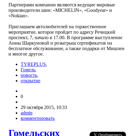
Партнерами компании являются ведущие мировые
производители шин: «MICHELIN», «Goodyear» и
«Nokian».
Приглашаем автолюбителей на торжественное
мероприятие, которое пройдет по адресу Речицкий
проспект, 7, начало в 17.00. В программе выступление
Анны Шаркуновой и розыгрыш сертификатов на
бесплатное обслуживание, а также подарки от Мишлен
и многое другое.
TYREPLUS
,
Гомель
,
новость
,
открытие
0
29 октября 2015, 10:33
admin
комментировать
Гомельских