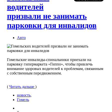
водителей
призвали не занимать
парковки для инвалидов
Авто
Гомельские инвалиды-спинальники приехали на
парковку гипермаркета «Гиппо», чтобы привлечь
внимание здоровых водителей к проблемам, свя­занным
с собственным передвижением.
(
Читать дальше
)
новость
,
Гомель