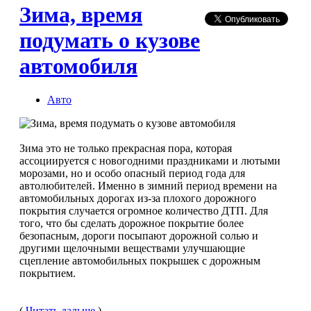
Зима, время
подумать о кузове
автомобиля
Авто
Зима это не только прекрасная пора, которая
ассоциируется с новогодними праздниками и лютыми
морозами, но и особо опасный период года для
автолюбителей. Именно в зимний период времени на
автомобильных дорогах из-за плохого дорожного
покрытия случается огромное количество ДТП. Для
того, что бы сделать дорожное покрытие более
безопасным, дороги посыпают дорожной солью и
другими щелочными веществами улучшающие
сцепление автомобильных покрышек с дорожным
покрытием.
(
Читать дальше
)