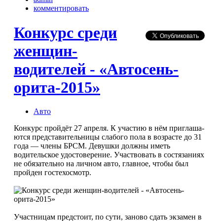
комментировать
Конкурс среди
женщин-
водителей - «Автосень-
орита-2015»
Авто
Конкурс пройдёт 27 апреля. К участию в нём приглаша­
ются представительницы слабого пола в возрасте до 31
го­да — члены БРСМ. Девушки должны иметь
водительское удостоверение. Участвовать в состязаниях
не обязательно на личном авто, главное, чтобы был
пройден гостехосмотр.
Участницам предстоит, по сути, заново сдать экзамен в