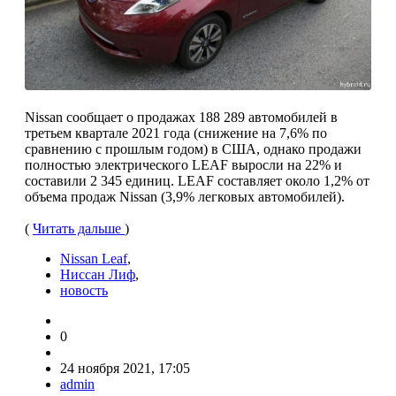
Nissan сообщает о продажах 188 289 автомобилей в
третьем квартале 2021 года (снижение на 7,6% по
сравнению с прошлым годом) в США, однако продажи
полностью электрического LEAF выросли на 22% и
составили 2 345 единиц. LEAF составляет около 1,2% от
объема продаж Nissan (3,9% легковых автомобилей).
(
Читать дальше
)
Nissan Leaf
,
Ниссан Лиф
,
новость
0
24 ноября 2021, 17:05
admin