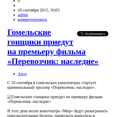
0
10 сентября 2015, 16:03
admin
комментировать
Гомельские
гонщики приедут
на премьеру фильма
«Перевозчик: наследие»
Авто
С 10 сентября в гомельских кинотеатрах стартует
криминальный триллер «Перевозчик: наследие».
В этот день возле кинотеатра «Мир» будут разыгрывать
пригласительные билеты, проводить конкурсы и