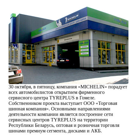
30 октября, в пятницу, компания «MICHELIN» порадует
всех автомобилистов открытием фирменного
сервисного центра TYREPLUS в Гомеле.
Собственником проекта выступает ООО «Торговая
шинная компания». Основными направлениями
деятельности компании является построение сети
сервисных центров TYREPLUS на территории
Республики Беларусь, оптовая и розничная торговля
шинами премиум сегмента, дисками и АКБ.